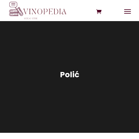
Polić