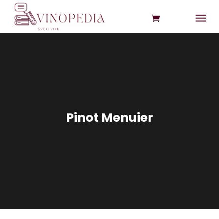
Pinot Menuier