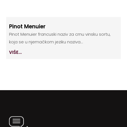
Pinot Menuier
Pinot Menuier francuski naziv za crnu vinsku sortu,
koja se u njemačkom jeziku naziva...
VIŠE...