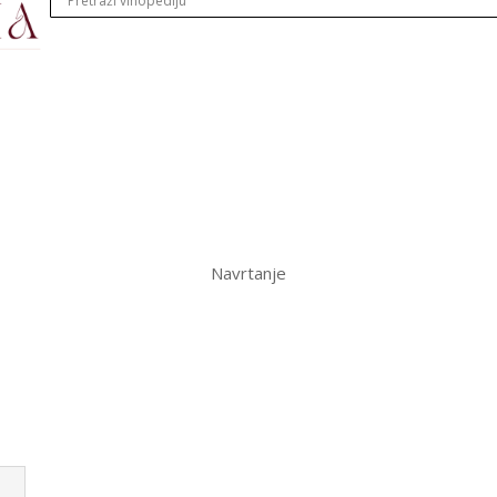
Navrtanje