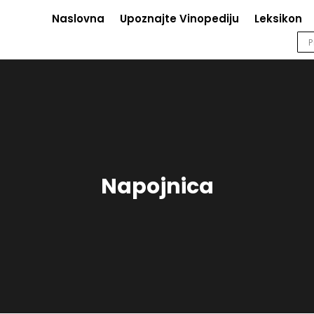
Naslovna
Upoznajte Vinopediju
Leksikon
Napojnica