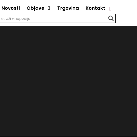
Novosti
Objave
Trgovina
Kontakt