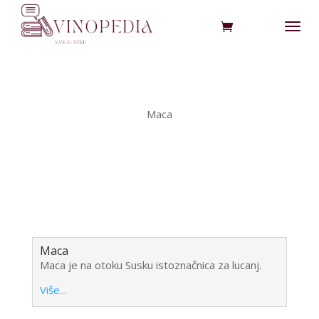
Maca
Maca
Maca je na otoku Susku istoznačnica za lucanj.
Više...