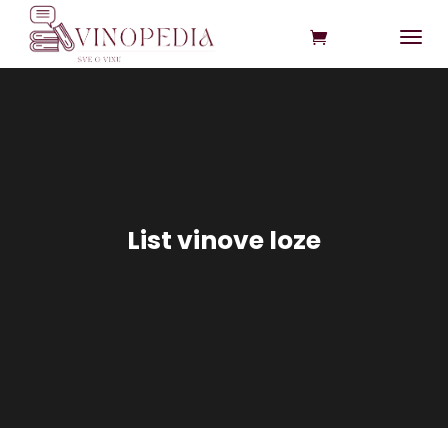
List vinove loze