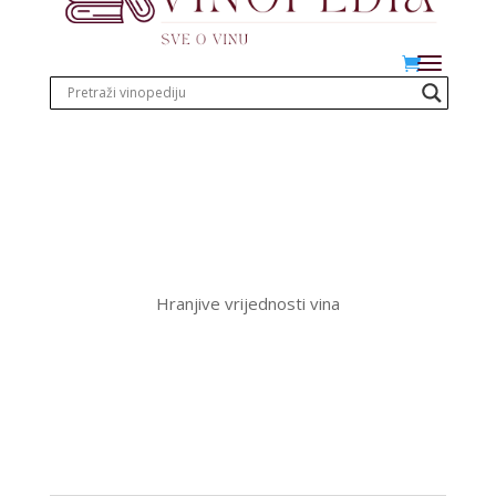
Hranjive vrijednosti vina