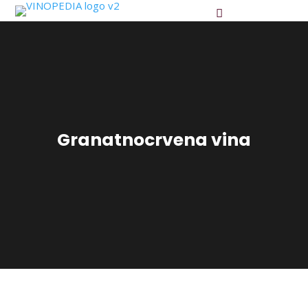
Granatnocrvena vina