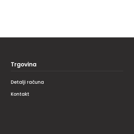
Trgovina
Detalji računa
Kontakt