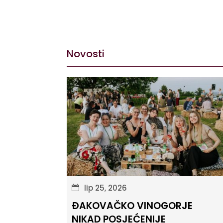
Novosti
lip 25, 2026
ĐAKOVAČKO VINOGORJE
NIKAD POSJEĆENIJE