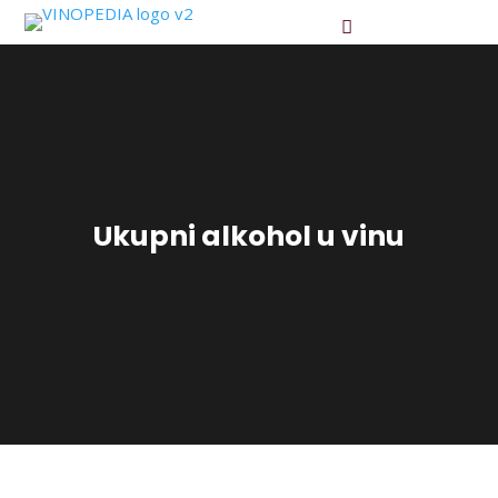
Ukupni alkohol u vinu