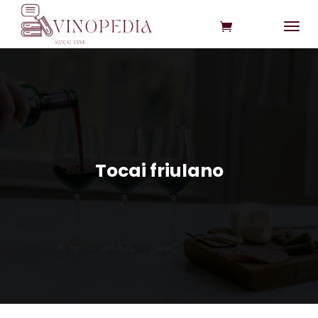
Tocai friulano