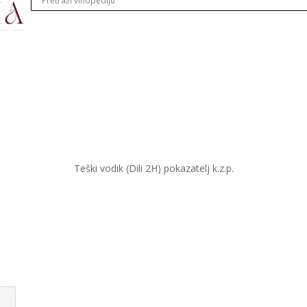
Teški vodik (Dili 2H) pokazatelj k.z.p.