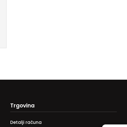
Trgovina
Detalji računa