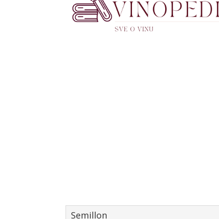
Semillon