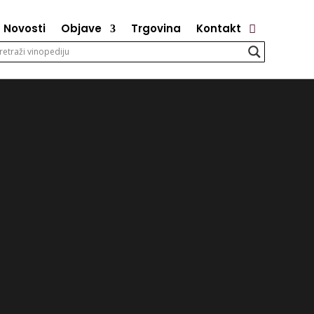
Novosti
Objave
Trgovina
Kontakt