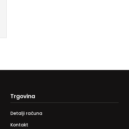
Trgovina
Detalji računa
Kontakt