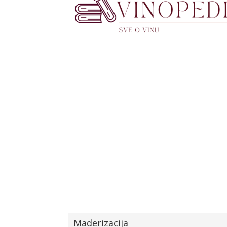
Maderizacija