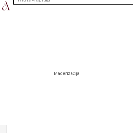
Maderizacija