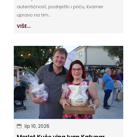
autentičnost, podrijetlo i priču, Kvarner
upravo na tim...
VIŠE...
lip 10, 2026