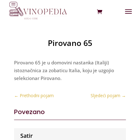
Pirovano 65
Pirovano 65 je u domovini nastanka (Italiji)
istoznačnica za zobaticu Italia, koju je uzgojio
selekcionar Pirovano.
←
Prethodni pojam
Sljedeći pojam
→
Povezano
Satir