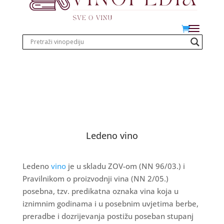
Ledeno vino
Ledeno
vino
je u skladu ZOV-om (NN 96/03.) i
Pravilnikom o proizvodnji vina (NN 2/05.)
posebna, tzv. predikatna oznaka vina koja u
iznimnim godinama i u posebnim uvjetima berbe,
preradbe i dozrijevanja postižu poseban stupanj