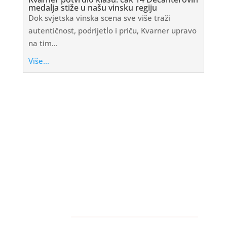
medalja stiže u našu vinsku regiju
Dok svjetska vinska scena sve više traži
autentičnost, podrijetlo i priču, Kvarner upravo
na tim...
Više...